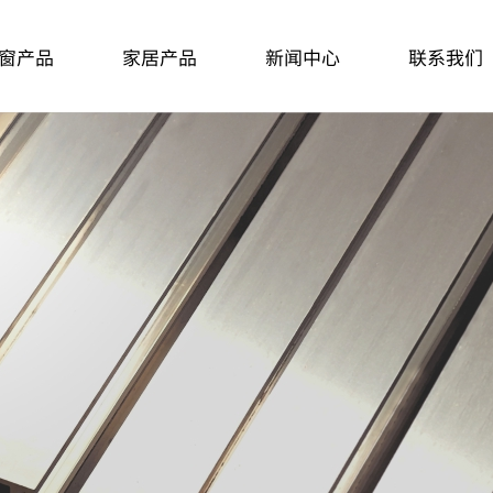
窗产品
家居产品
新闻中心
联系我们